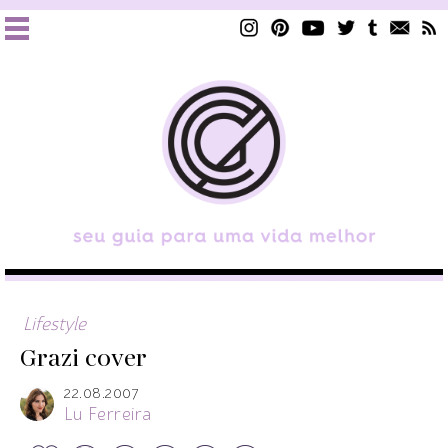
Lifestyle
Grazi cover
22.08.2007
Lu Ferreira