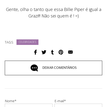
Gente, olha o tanto que essa Billie Piper é igual a
Grazi!!! Não sei quem é ! =)
TAGS:
CELEBRIDADES
DEIXAR COMENTÁRIOS
Nome*
E-mail*