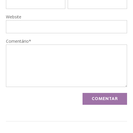
Website
Comentário*