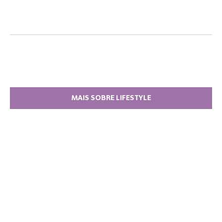
MAIS SOBRE LIFESTYLE