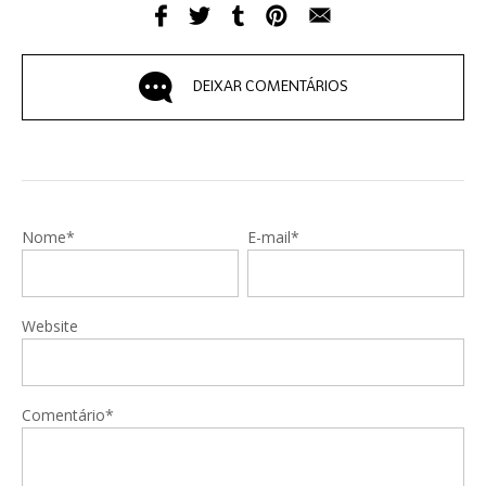
DEIXAR COMENTÁRIOS
Nome*
E-mail*
Website
Comentário*