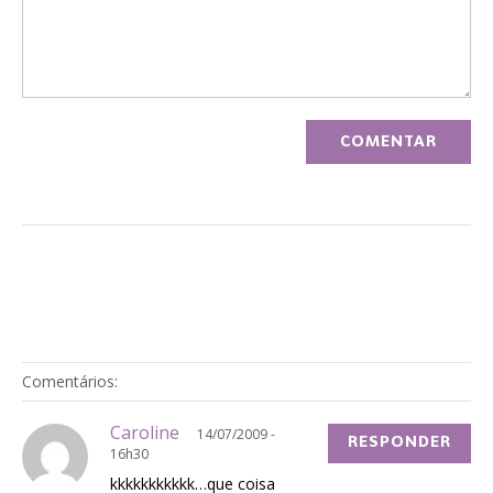
Comentários:
Caroline
14/07/2009 -
RESPONDER
16h30
kkkkkkkkkkk…que coisa