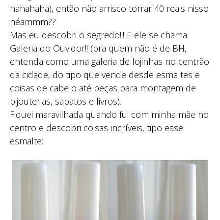
hahahaha), então não arrisco torrar 40 reais nisso
néammm??
Mas eu descobri o segredo!!! E ele se chama
Galeria do Ouvidor!! (pra quem não é de BH,
entenda como uma galeria de lojinhas no centrão
da cidade, do tipo que vende desde esmaltes e
coisas de cabelo até peças para montagem de
bijouterias, sapatos e livros).
Fiquei maravilhada quando fui com minha mãe no
centro e descobri coisas incríveis, tipo esse
esmalte: