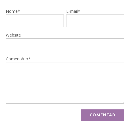
Nome*
E-mail*
Website
Comentário*