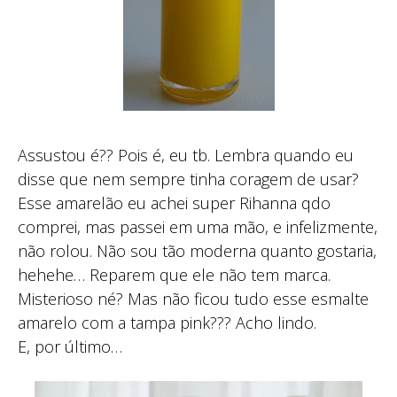
Assustou é?? Pois é, eu tb. Lembra quando eu
disse que nem sempre tinha coragem de usar?
Esse amarelão eu achei super Rihanna qdo
comprei, mas passei em uma mão, e infelizmente,
não rolou. Não sou tão moderna quanto gostaria,
hehehe… Reparem que ele não tem marca.
Misterioso né? Mas não ficou tudo esse esmalte
amarelo com a tampa pink??? Acho lindo.
E, por último…