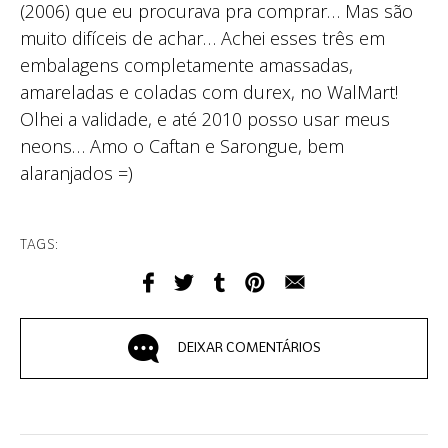
(2006) que eu procurava pra comprar… Mas são
muito difíceis de achar… Achei esses três em
embalagens completamente amassadas,
amareladas e coladas com durex, no WalMart!
Olhei a validade, e até 2010 posso usar meus
neons… Amo o Caftan e Sarongue, bem
alaranjados =)
TAGS:
DEIXAR COMENTÁRIOS