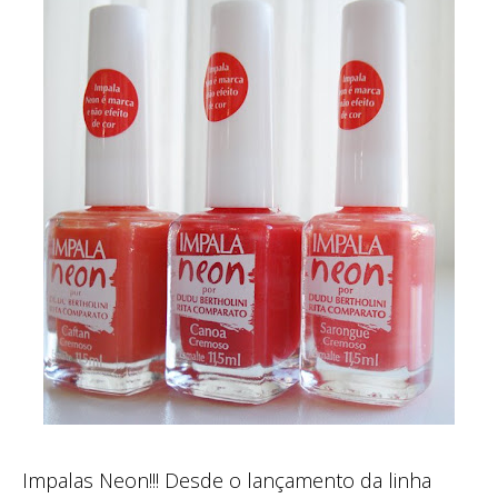
Impalas Neon!!! Desde o lançamento da linha