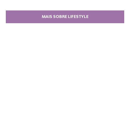
MAIS SOBRE LIFESTYLE