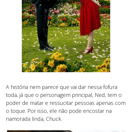
A história nem parece que vai dar nessa fofura
toda, já que o personagem principal, Ned, tem o
poder de matar e ressucitar pessoas apenas com
o toque. Por isso, ele não pode encostar na
namorada linda, Chuck.