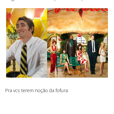
Pra vcs terem noção da fofura: