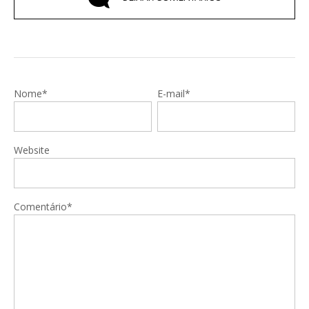
Nome*
E-mail*
Website
Comentário*