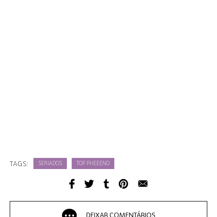
TAGS:
SERIADOS
TOP PHEEENO
DEIXAR COMENTÁRIOS