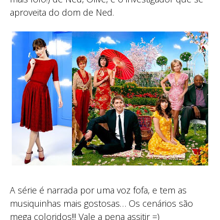
aproveita do dom de Ned.
A série é narrada por uma voz fofa, e tem as
musiquinhas mais gostosas… Os cenários são
mega coloridos!!! Vale a pena assitir =)