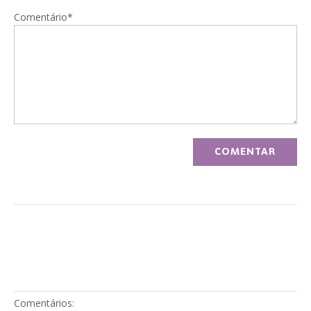
Comentário*
Comentários: