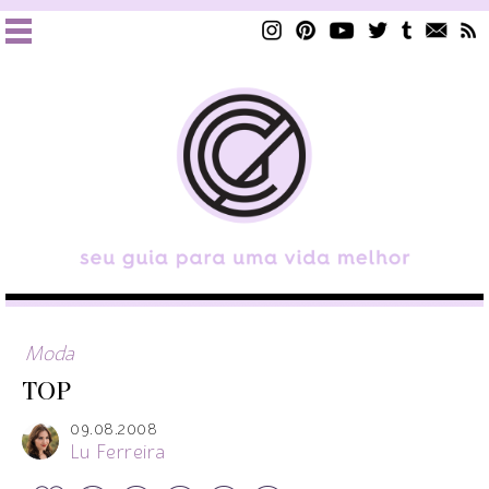
Moda
TOP
09.08.2008
Lu Ferreira