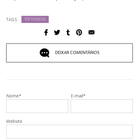
TAGS:
TOP PHEEENO
DEIXAR COMENTÁRIOS
Nome*
E-mail*
Website