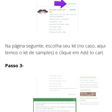
Na página seguinte, escolha seu kit (no caso, aqui
temos o kit de samples) e clique em Add to cart.
Passo 3-