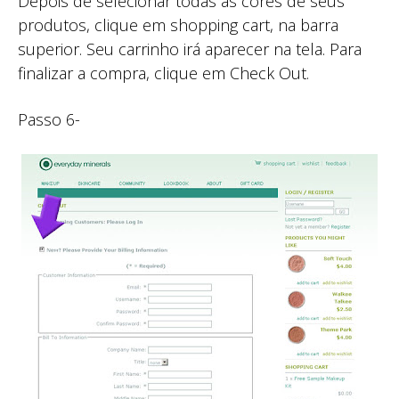
Depois de selecionar todas as cores de seus
produtos, clique em shopping cart, na barra
superior. Seu carrinho irá aparecer na tela. Para
finalizar a compra, clique em Check Out.
Passo 6-