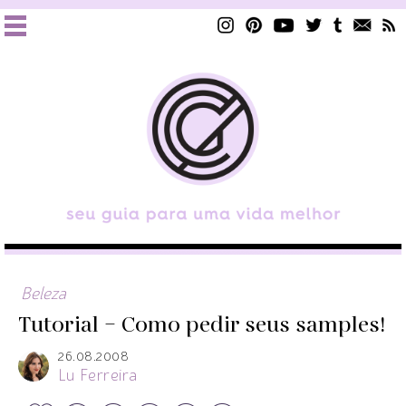
Beleza
Tutorial – Como pedir seus samples!
26.08.2008
Lu Ferreira