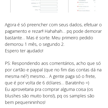
Agora é só preencher com seus dados, efetuar o
pagamento e rezar!! Hahahah… pq pode demorar
bastante… Mas é sorte. Meu primeiro pedido
demorou 1 mês, o segundo 2.
Espero ter ajudado!
PS: Respondendo aos comentários, acho que só
por cartão e paypal (que no fim das contas dá na
mesma né?) mesmo… A gente paga só o frete,
que é por volta de 6 dólares… Baratinho =)
Eu aproveitaria pra comprar alguma coisa (os
blushes são muito bons!), pq os samples são
bem pequenininhos!