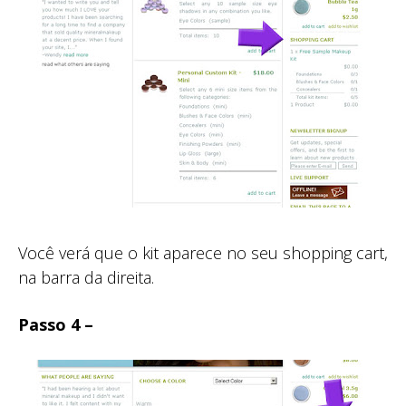
Você verá que o kit aparece no seu shopping cart,
na barra da direita.
Passo 4 –