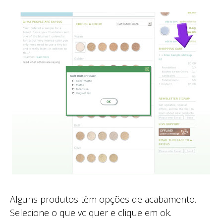
Alguns produtos têm opções de acabamento.
Selecione o que vc quer e clique em ok.