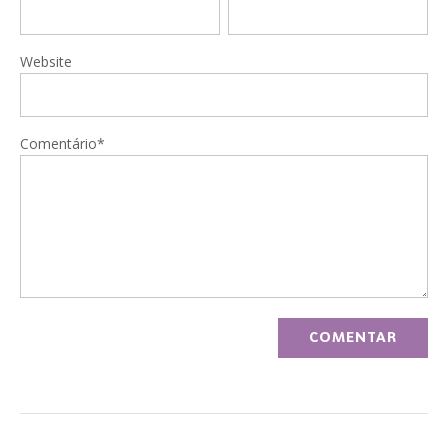
Website
Comentário*