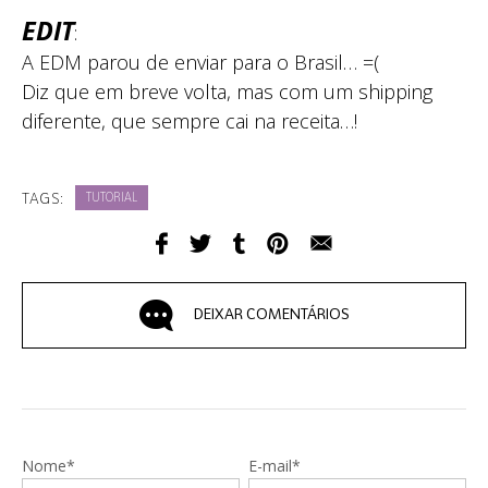
EDIT
:
A EDM parou de enviar para o Brasil… =(
Diz que em breve volta, mas com um shipping
diferente, que sempre cai na receita…!
TAGS:
TUTORIAL
DEIXAR COMENTÁRIOS
Nome*
E-mail*