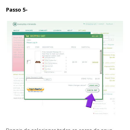
Passo 5-