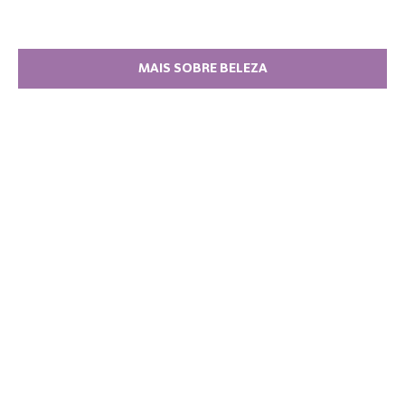
MAIS SOBRE BELEZA