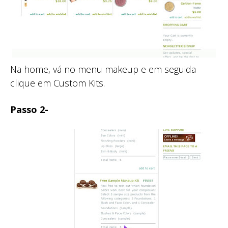
Na home, vá no menu makeup e em seguida
clique em Custom Kits.
Passo 2-