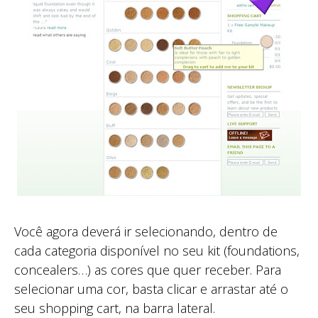
Você agora deverá ir selecionando, dentro de
cada categoria disponível no seu kit (foundations,
concealers…) as cores que quer receber. Para
selecionar uma cor, basta clicar e arrastar até o
seu shopping cart, na barra lateral.