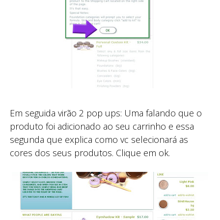
Em seguida virão 2 pop ups: Uma falando que o
produto foi adicionado ao seu carrinho e essa
segunda que explica como vc selecionará as
cores dos seus produtos. Clique em ok.