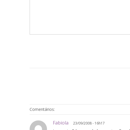
Comentários:
Fabiola
23/09/2008 - 16h17