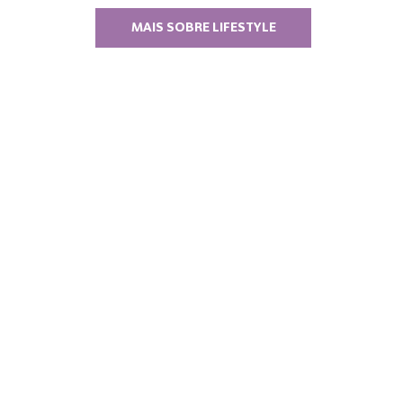
MAIS SOBRE LIFESTYLE