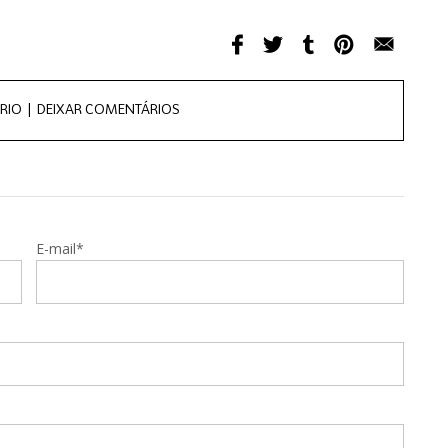
RIO |
DEIXAR COMENTÁRIOS
E-mail*