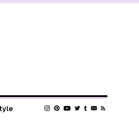
style