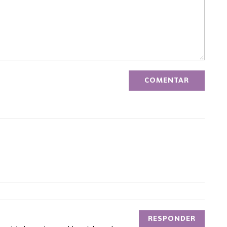
RESPONDER