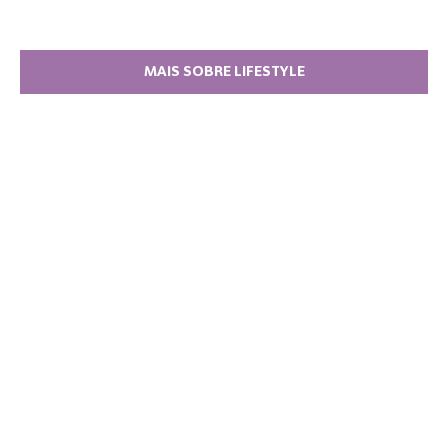
MAIS SOBRE LIFESTYLE