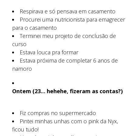
Respirava e só pensava em casamento
Procurei uma nutricionista para emagrecer
para o casamento
Terminei meu projeto de conclusão de
curso
Estava louca pra formar
Estava próxima de completar 6 anos de
namoro
Ontem (23… hehehe, fizeram as contas?)
Fiz compras no supermercado
Pintei minhas unhas com o pink da Nyx,
ficou tudo!