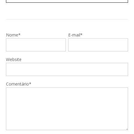
Nome*
E-mail*
Website
Comentário*