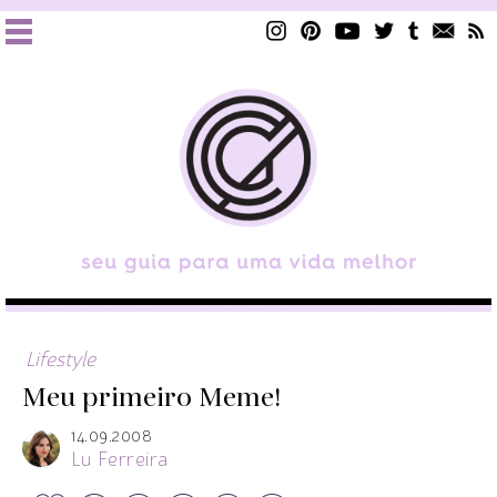
Lifestyle
Meu primeiro Meme!
14.09.2008
Lu Ferreira