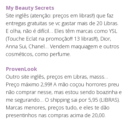
My Beauty Secrets
Site inglês (atenção: preços em libras!!) que faz
entregas gratuitas se vc gastar mais de 20 Libras.
E olha, não é difícil… Eles têm marcas como YSL
(Touche Eclat na promoção!!! 13 libras!!!), Dior,
Anna Sui, Chanel… Vendem maquiagem e outros
cosméticos, como perfume.
ProvenLook
Outro site inglês, preços em Libras, masss…
Preço máximo 2,99!! A mão coçou horrores preu
não comprar nesse, mas estou sendo boazinha e
me segurando… O shipping sai por 5,95 (LIBRAS).
Marcas menores, preços tudo, e eles te dão
presentinhos nas compras acima de 20,00.