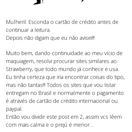
Mulheril: Esconda o cartão de crédito antes de
continuar a leitura.
Depois não digam que eu não avisei!!!
Muito bem, dando continuidade ao meu vício de
maquiagem, resolvi procurar sites similares ao
Strawberry, que todo mundo já conhece e usa.
Eu tinha certeza que iria encontrar coisas do tipo,
mas não tantas!!! Todos os sites que vou listar
entregam no Brasil e normalmente o pagamento
é através de cartão de crédito internacional ou
paypal.
Então vou dividir este post em 2, assim vcs lêem
com mais calma e o prejú é menor…