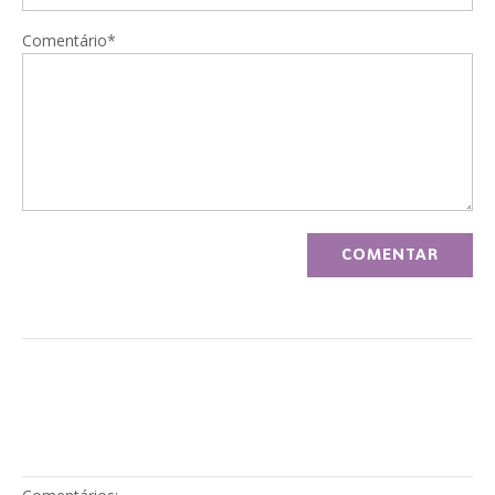
Comentário*