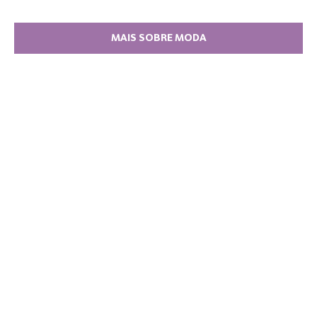
MAIS SOBRE MODA