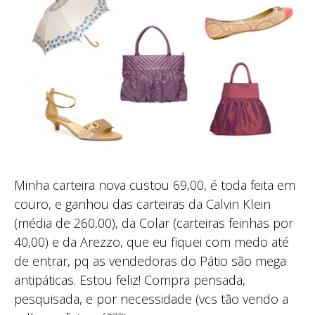
Minha carteira nova custou 69,00, é toda feita em
couro, e ganhou das carteiras da Calvin Klein
(média de 260,00), da Colar (carteiras feinhas por
40,00) e da Arezzo, que eu fiquei com medo até
de entrar, pq as vendedoras do Pátio são mega
antipáticas. Estou feliz! Compra pensada,
pesquisada, e por necessidade (vcs tão vendo a