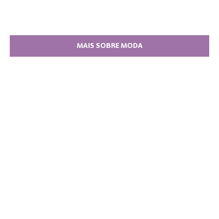
MAIS SOBRE MODA