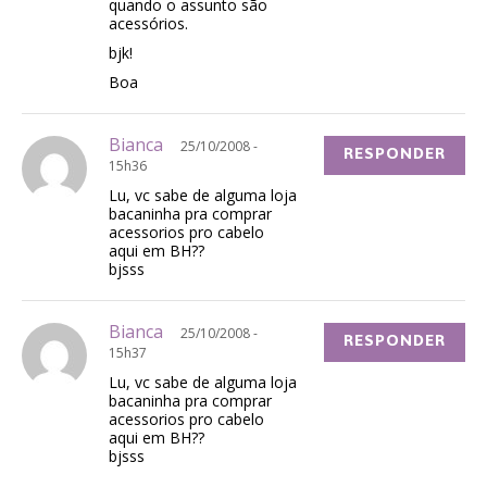
quando o assunto são
acessórios.
bjk!
Boa
Bianca
25/10/2008 -
RESPONDER
15h36
Lu, vc sabe de alguma loja
bacaninha pra comprar
acessorios pro cabelo
aqui em BH??
bjsss
Bianca
25/10/2008 -
RESPONDER
15h37
Lu, vc sabe de alguma loja
bacaninha pra comprar
acessorios pro cabelo
aqui em BH??
bjsss