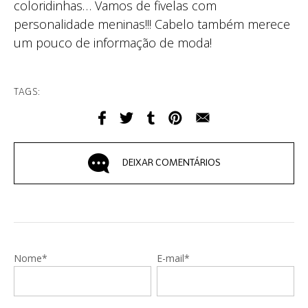
coloridinhas… Vamos de fivelas com
personalidade meninas!!! Cabelo também merece
um pouco de informação de moda!
TAGS:
DEIXAR COMENTÁRIOS
Nome*
E-mail*