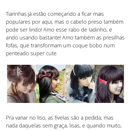
Tiarinhas já estão começando a ficar mais
populares por aqui, mas o cabelo preso também
pode ser lindo! Amo esse rabo de ladinho, e
ando usando bastante! Amo também as presilhas
fofas, que transformam um coque bobo num
penteado super cute.
Pra variar no liso, as fivelas são a pedida, mas
nada daquelas sem graça, lisas, e quando muito,