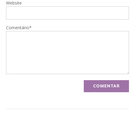
Website
Comentário*