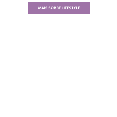
MAIS SOBRE LIFESTYLE