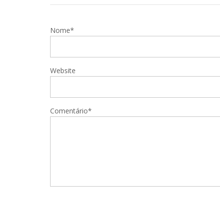
Nome*
Website
Comentário*