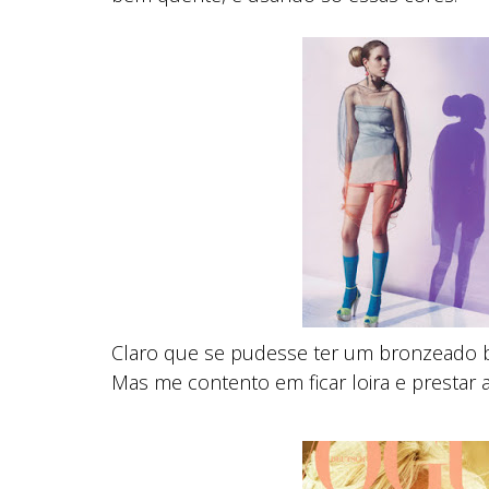
Claro que se pudesse ter um bronzeado b
Mas me contento em ficar loira e prestar 