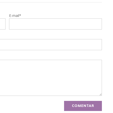
E-mail*