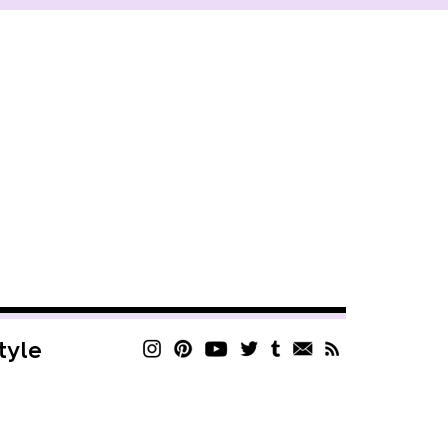
style