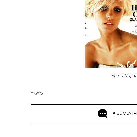
Fotos: Vogue
TAGS:
5 COMENTÁ