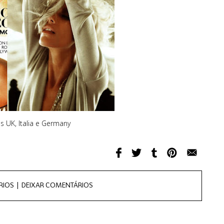
s UK, Italia e Germany
RIOS |
DEIXAR COMENTÁRIOS