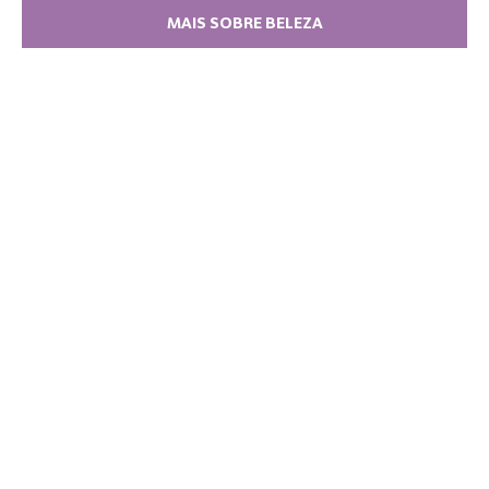
MAIS SOBRE BELEZA