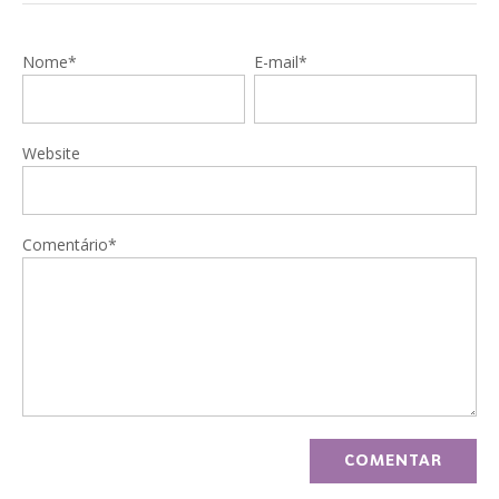
Nome*
E-mail*
Website
Comentário*