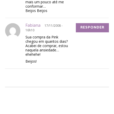
mais um pouco até me
conformar…
Beijos Beijos
Fabiana
17/11/2008 -
RESPONDER
16h10
Sua compra da Pink
chegou em quantos dias?
Acabei de comprar, estou
naquela ansiedade…
ehehehe!
Beijos!