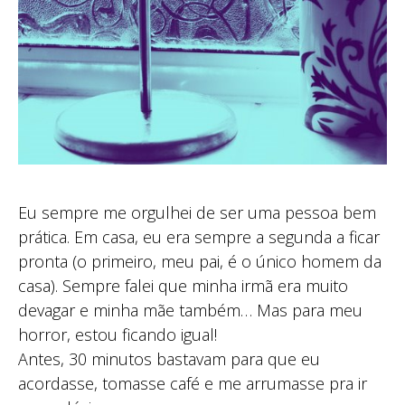
Eu sempre me orgulhei de ser uma pessoa bem
prática. Em casa, eu era sempre a segunda a ficar
pronta (o primeiro, meu pai, é o único homem da
casa). Sempre falei que minha irmã era muito
devagar e minha mãe também… Mas para meu
horror, estou ficando igual!
Antes, 30 minutos bastavam para que eu
acordasse, tomasse café e me arrumasse pra ir