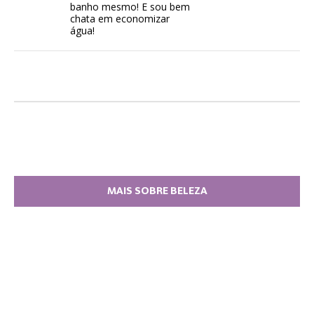
banho mesmo! E sou bem
chata em economizar
água!
MAIS SOBRE BELEZA