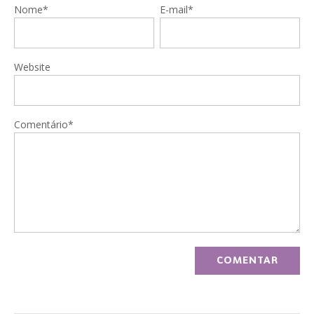
Nome*
E-mail*
Website
Comentário*