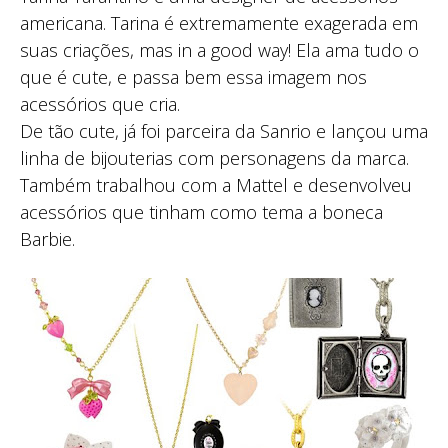
americana. Tarina é extremamente exagerada em
suas criações, mas in a good way! Ela ama tudo o
que é cute, e passa bem essa imagem nos
acessórios que cria.
De tão cute, já foi parceira da Sanrio e lançou uma
linha de bijouterias com personagens da marca.
Também trabalhou com a Mattel e desenvolveu
acessórios que tinham como tema a boneca
Barbie.