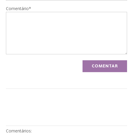
Comentário*
Comentários: