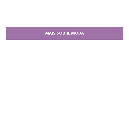
MAIS SOBRE MODA