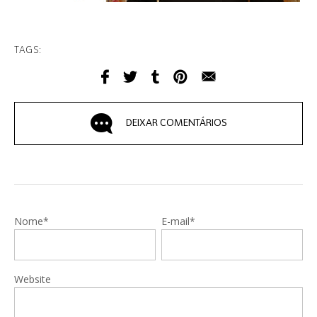
TAGS:
DEIXAR COMENTÁRIOS
Nome*
E-mail*
Website