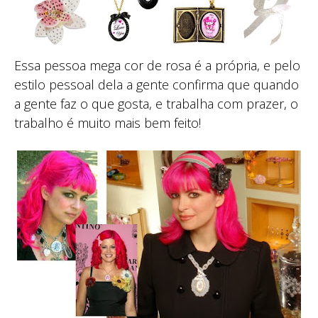
Essa pessoa mega cor de rosa é a própria, e pelo
estilo pessoal dela a gente confirma que quando
a gente faz o que gosta, e trabalha com prazer, o
trabalho é muito mais bem feito!