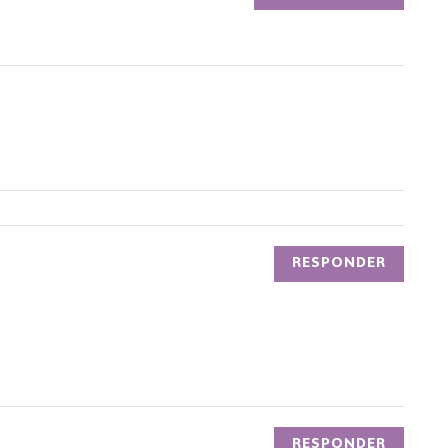
RESPONDER
RESPONDER