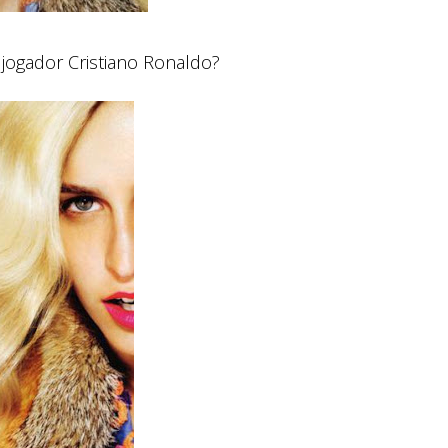
jogador Cristiano Ronaldo?