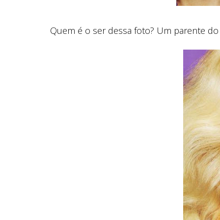
Quem é o ser dessa foto? Um parente do 