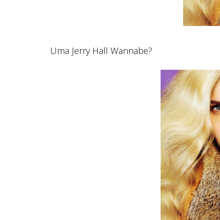
Uma Jerry Hall Wannabe?