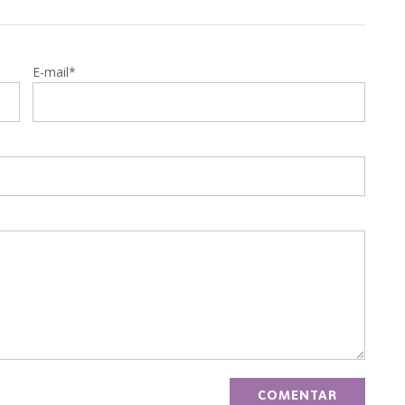
E-mail*