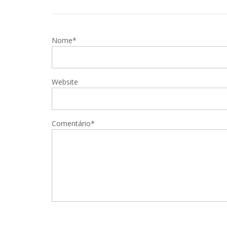
Nome*
Website
Comentário*