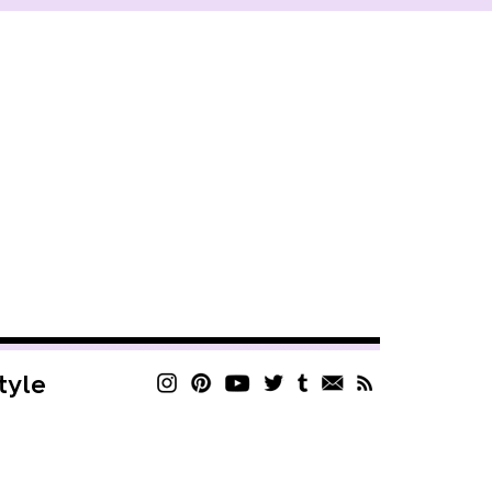
style