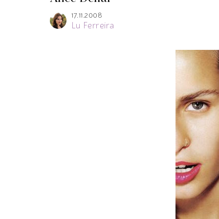
17.11.2008
Lu Ferreira