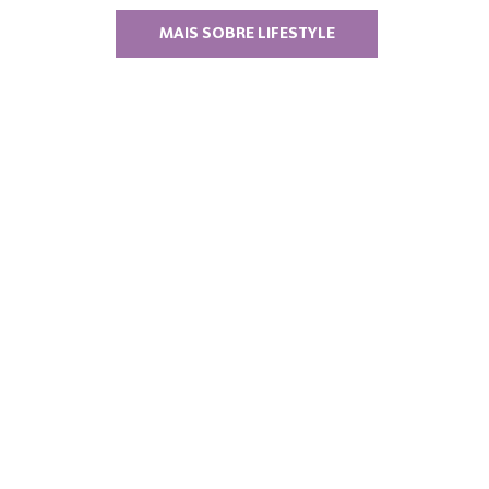
MAIS SOBRE LIFESTYLE