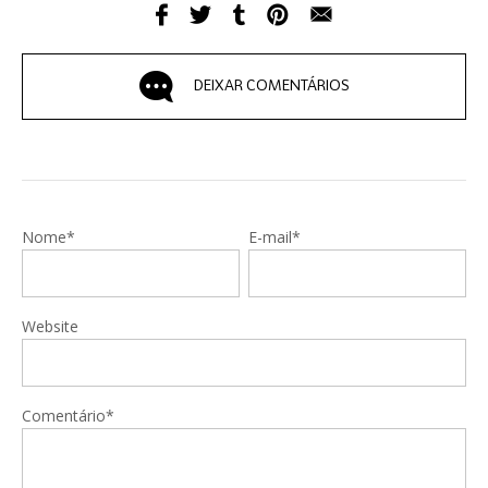
DEIXAR COMENTÁRIOS
Nome*
E-mail*
Website
Comentário*