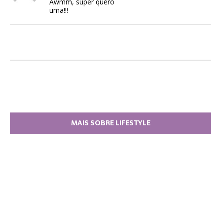
Awmm, super quero
uma!!!
MAIS SOBRE LIFESTYLE