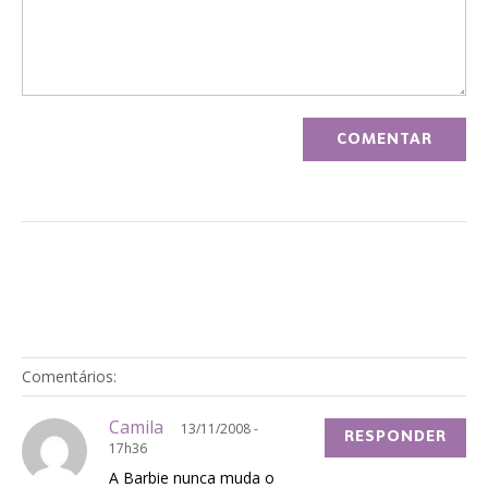
Comentários:
Camila
13/11/2008 -
RESPONDER
17h36
A Barbie nunca muda o