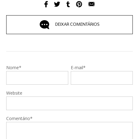
DEIXAR COMENTÁRIOS
Nome*
E-mail*
Website
Comentário*