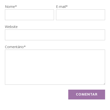
Nome*
E-mail*
Website
Comentário*