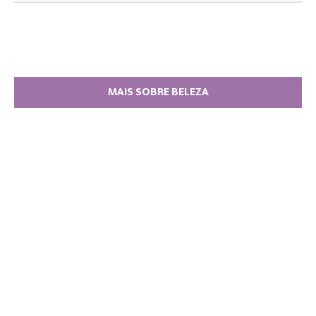
MAIS SOBRE BELEZA