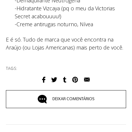
-Demaquilante Neutrogena
-Hidratante Vizcaya (pq o meu da Victorias
Secret acabouuuu!)
-Creme antirugas noturno, Nívea
E é só. Tudo de marca que você encontra na
Araújo (ou Lojas Americanas) mais perto de você.
TAGS:
DEIXAR COMENTÁRIOS