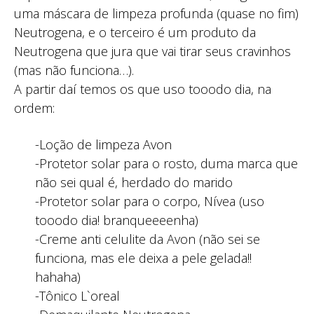
uma máscara de limpeza profunda (quase no fim)
Neutrogena, e o terceiro é um produto da
Neutrogena que jura que vai tirar seus cravinhos
(mas não funciona…).
A partir daí temos os que uso tooodo dia, na
ordem:
-Loção de limpeza Avon
-Protetor solar para o rosto, duma marca que
não sei qual é, herdado do marido
-Protetor solar para o corpo, Nívea (uso
tooodo dia! branqueeeenha)
-Creme anti celulite da Avon (não sei se
funciona, mas ele deixa a pele gelada!!
hahaha)
-Tônico L`oreal