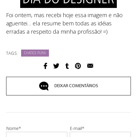
Foi ontem, mas recebi hoje essa imagem e não
aguentei… ela resume bem todas as idéias
erradas a respeito da minha profissão! =)
TAGS:
CHATICE PURA
DEIXAR COMENTÁRIOS
Nome*
E-mail*