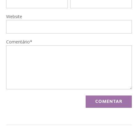
Website
Comentário*