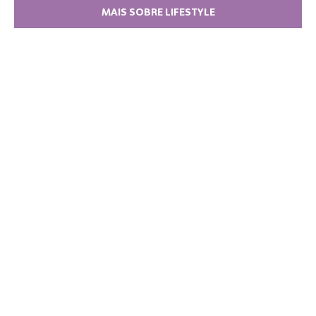
MAIS SOBRE LIFESTYLE