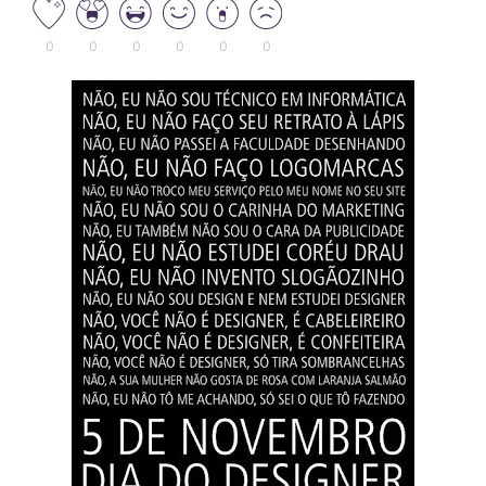
0
0
0
0
0
0