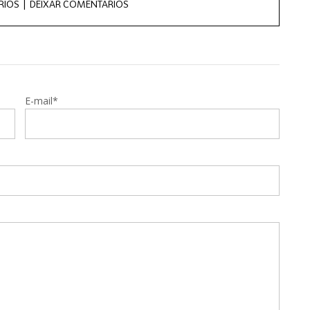
RIOS |
DEIXAR COMENTÁRIOS
E-mail*