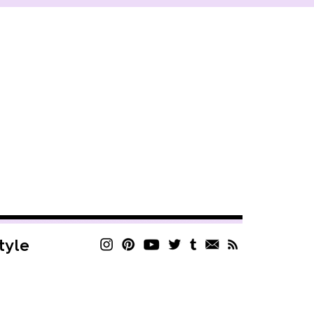
style