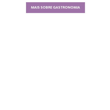
MAIS SOBRE GASTRONOMIA