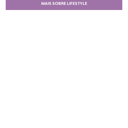
MAIS SOBRE LIFESTYLE