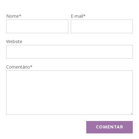
Nome*
E-mail*
Website
Comentário*