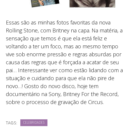
Essas são as minhas fotos favoritas da nova
Rolling Stone, com Britney na capa. Na matéria, a
sensação que temos é que ela está feliz e
voltando a ter um foco, mas ao mesmo tempo
vive sob enorme pressão e regras absurdas por
causa das regras que é forçada a acatar de seu
pai… Interessante ver como estão lidando com a
situação e cuidando para que ela não pire de
novo…! Gosto do novo disco, hoje tem
documentário na Sony, Britney For the Record,
sobre o processo de gravação de Circus.
TAGS:
CELEBRIDADES