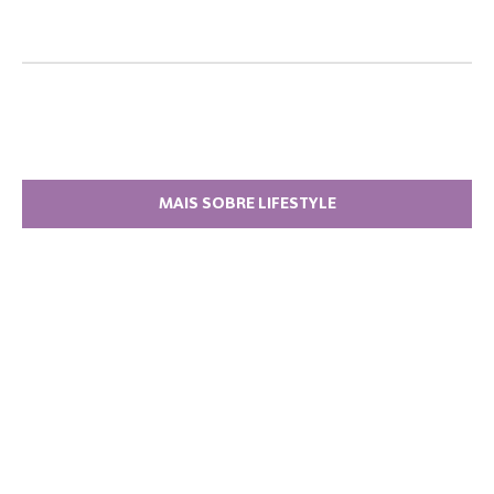
MAIS SOBRE LIFESTYLE