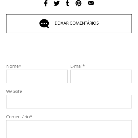
DEIXAR COMENTÁRIOS
Nome*
E-mail*
Website
Comentário*