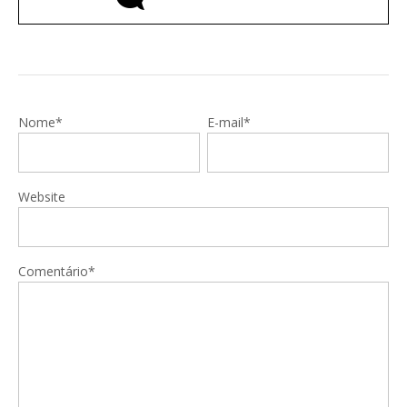
Nome*
E-mail*
Website
Comentário*