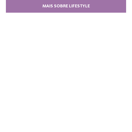
MAIS SOBRE LIFESTYLE