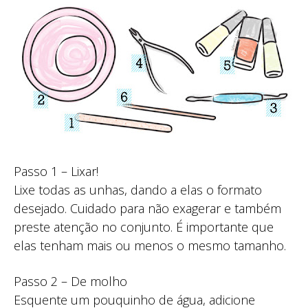
Passo 1 – Lixar!
Lixe todas as unhas, dando a elas o formato
desejado. Cuidado para não exagerar e também
preste atenção no conjunto. É importante que
elas tenham mais ou menos o mesmo tamanho.
Passo 2 – De molho
Esquente um pouquinho de água, adicione