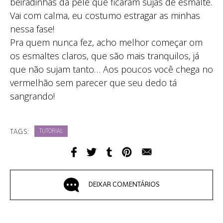
beiradinhas da pele que ficaram sujas de esmalte.
Vai com calma, eu costumo estragar as minhas
nessa fase!
Pra quem nunca fez, acho melhor começar om
os esmaltes claros, que são mais tranquilos, já
que não sujam tanto… Aos poucos você chega no
vermelhão sem parecer que seu dedo tá
sangrando!
TAGS:
TUTORIAL
DEIXAR COMENTÁRIOS