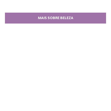
MAIS SOBRE BELEZA