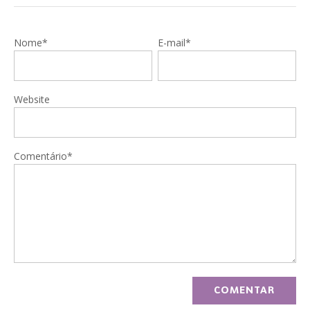
Nome*
E-mail*
Website
Comentário*