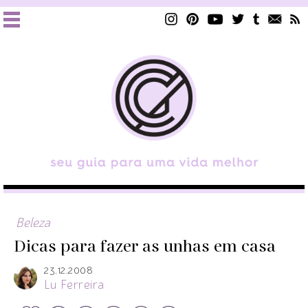
Beleza
Dicas para fazer as unhas em casa
23.12.2008
Lu Ferreira