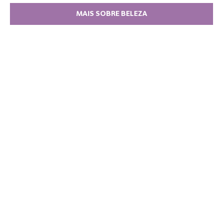
MAIS SOBRE BELEZA