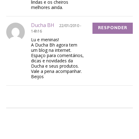
lindas e os cheiros
melhores ainda.
Ducha BH
22/01/2010 -
RESPONDER
14h16
Lu e meninas!
A Ducha Bh agora tem
um blog na internet.
Espaço para comentários,
dicas e novidades da
Ducha e seus produtos.
Vale a pena acompanhar.
Beijos