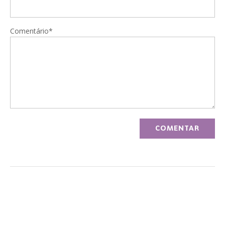
Comentário*