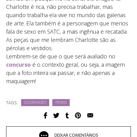
Charlotte é rica, não precisa trabalhar, mas
quando trabalha ela vive no mundo das galerias
de arte. Ela também é a personagem que menos
fala de sexo em SATC, a mais ingênua e recatada.
As peças que me lembram Charlotte são as
pérolas e vestidos.
Lembrem-se de que o que será avaliado no
concurso
é o contexto geral, ou seja, a imagem
que a foto inteira vai passar, e não apenas a
maquiagem!
TAGS:
CELEBRIDADES
PROMO
DEIXAR COMENTÁRIOS