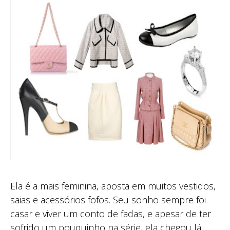
Ela é a mais feminina, aposta em muitos vestidos,
saias e acessórios fofos. Seu sonho sempre foi
casar e viver um conto de fadas, e apesar de ter
sofrido um pouquinho na série, ela chegou lá.