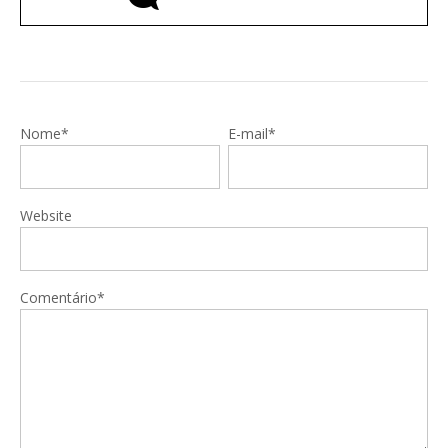
Nome*
E-mail*
Website
Comentário*