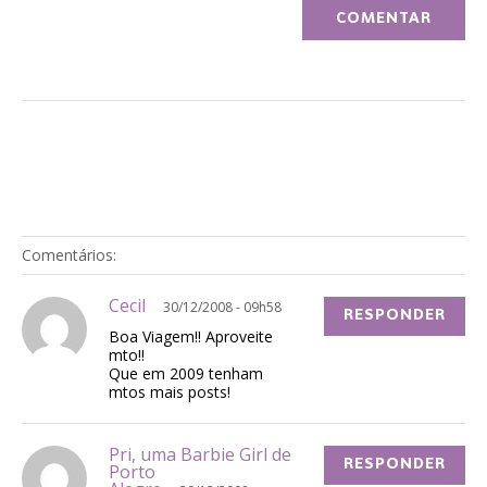
Comentários:
Cecil
30/12/2008 - 09h58
RESPONDER
Boa Viagem!! Aproveite
mto!!
Que em 2009 tenham
mtos mais posts!
Pri, uma Barbie Girl de
RESPONDER
Porto