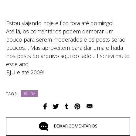
Estou viajando hoje e fico fora até domingo!
Até lá, os comentários podem demorar um
pouco para serem moderados e os posts serão
poucos… Mas aproveitem para dar uma olhada
nos posts do arquivo aqui do lado… Escrevi muito
esse ano!
BJU e até 2009!
TAGS:
ROTINA
DEIXAR COMENTÁRIOS