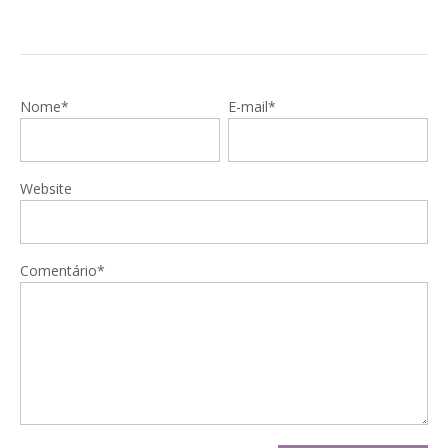
Nome*
E-mail*
Website
Comentário*