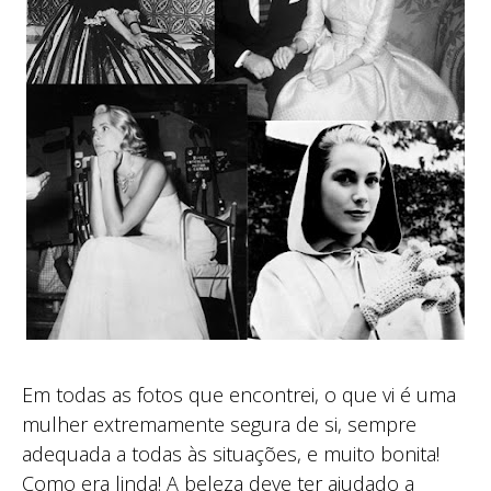
Em todas as fotos que encontrei, o que vi é uma
mulher extremamente segura de si, sempre
adequada a todas às situações, e muito bonita!
Como era linda! A beleza deve ter ajudado a