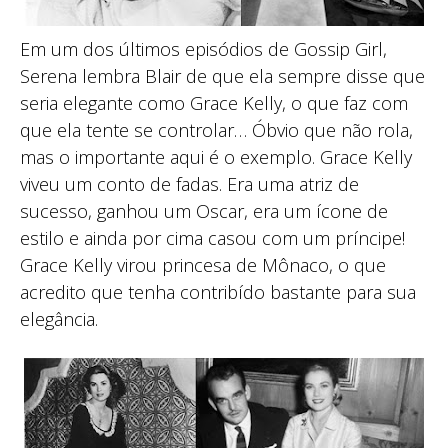
Em um dos últimos episódios de Gossip Girl,
Serena lembra Blair de que ela sempre disse que
seria elegante como Grace Kelly, o que faz com
que ela tente se controlar… Óbvio que não rola,
mas o importante aqui é o exemplo. Grace Kelly
viveu um conto de fadas. Era uma atriz de
sucesso, ganhou um Oscar, era um ícone de
estilo e ainda por cima casou com um príncipe!
Grace Kelly virou princesa de Mônaco, o que
acredito que tenha contribído bastante para sua
elegância.