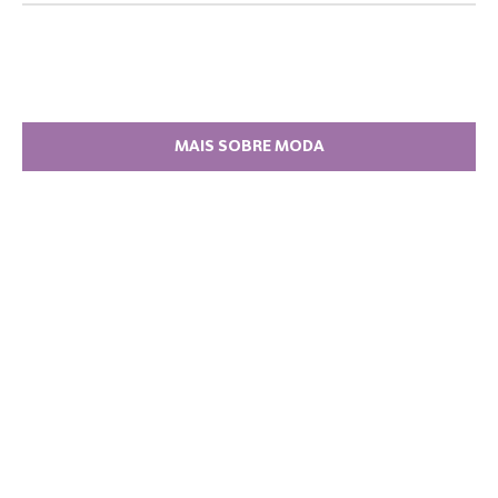
MAIS SOBRE MODA