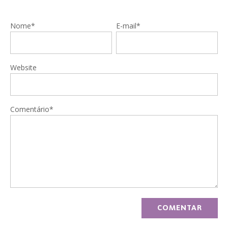
Nome*
E-mail*
Website
Comentário*