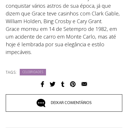
conquistar vários astros de sua época, já que
dizem que Grace teve casinhos com Clark Gable,
William Holden, Bing Crosby e Cary Grant.
Grace morreu em 14 de Setempro de 1982, em
um acidente de carro em Monte Carlo, mas até
hoje é lembrada por sua elegância e estilo
impecáveis.
TAGS:
CELEBRIDADES
DEIXAR COMENTÁRIOS