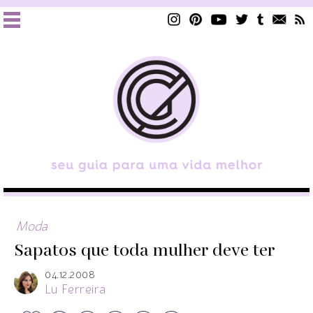
Moda
Sapatos que toda mulher deve ter
04.12.2008
Lu Ferreira