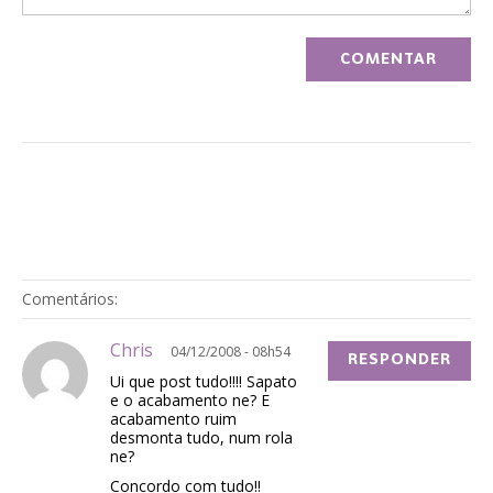
Comentários:
Chris
04/12/2008 - 08h54
RESPONDER
Ui que post tudo!!!! Sapato
e o acabamento ne? E
acabamento ruim
desmonta tudo, num rola
ne?
Concordo com tudo!!