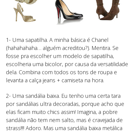
1- Uma sapatilha. A minha básica é Chanel
(hahahahaha… alguém acreditou?). Mentira. Se
fosse pra escolher um modelo de sapatilha,
escolheria uma bicolor, por causa da versatilidade
dela. Combina com todos os tons de roupa e
levanta a calça jeans + camiseta na hora.
2- Uma sandália baixa. Eu tenho uma certa tara
por sandálias ultra decoradas, porque acho que
elas ficam muito chics assim! Imagina, a pobre
sandália não tem nem salto, mas é cravejada de
strass!!!! Adoro. Mas uma sandália baixa metálica