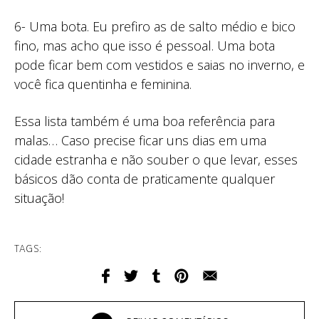
6- Uma bota. Eu prefiro as de salto médio e bico
fino, mas acho que isso é pessoal. Uma bota
pode ficar bem com vestidos e saias no inverno, e
você fica quentinha e feminina.
Essa lista também é uma boa referência para
malas… Caso precise ficar uns dias em uma
cidade estranha e não souber o que levar, esses
básicos dão conta de praticamente qualquer
situação!
TAGS: