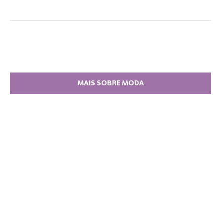
MAIS SOBRE MODA