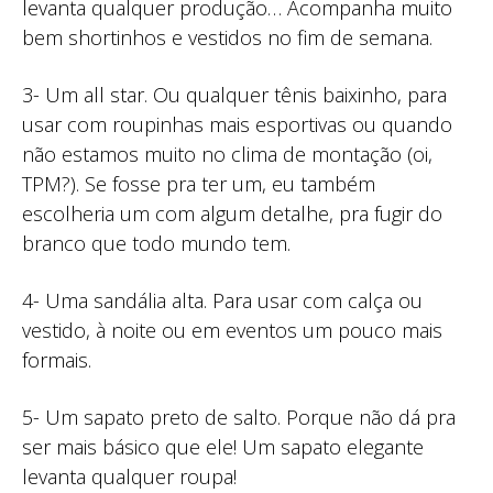
levanta qualquer produção… Acompanha muito
bem shortinhos e vestidos no fim de semana.
3- Um all star. Ou qualquer tênis baixinho, para
usar com roupinhas mais esportivas ou quando
não estamos muito no clima de montação (oi,
TPM?). Se fosse pra ter um, eu também
escolheria um com algum detalhe, pra fugir do
branco que todo mundo tem.
4- Uma sandália alta. Para usar com calça ou
vestido, à noite ou em eventos um pouco mais
formais.
5- Um sapato preto de salto. Porque não dá pra
ser mais básico que ele! Um sapato elegante
levanta qualquer roupa!