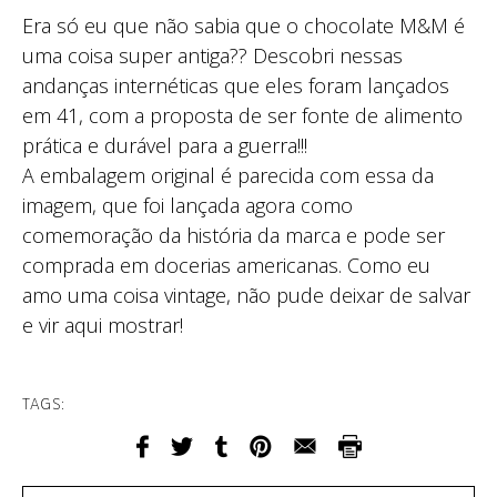
Era só eu que não sabia que o chocolate M&M é
uma coisa super antiga?? Descobri nessas
andanças internéticas que eles foram lançados
em 41, com a proposta de ser fonte de alimento
prática e durável para a guerra!!!
A embalagem original é parecida com essa da
imagem, que foi lançada agora como
comemoração da história da marca e pode ser
comprada em docerias americanas. Como eu
amo uma coisa vintage, não pude deixar de salvar
e vir aqui mostrar!
TAGS: