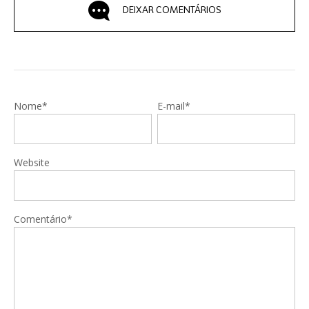
DEIXAR COMENTÁRIOS
Nome*
E-mail*
Website
Comentário*