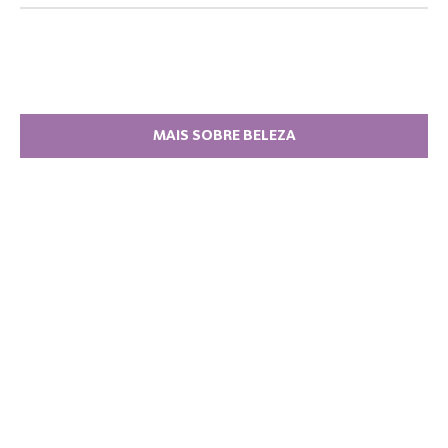
MAIS SOBRE BELEZA