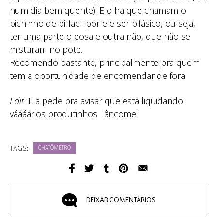
num dia bem quente)! E olha que chamam o
bichinho de bi-facil por ele ser bifásico, ou seja,
ter uma parte oleosa e outra não, que não se
misturam no pote.
Recomendo bastante, principalmente pra quem
tem a oportunidade de encomendar de fora!
Edit
: Ela pede pra avisar que está liquidando
váááários produtinhos Lâncome!
TAGS:
CHATÔMETRO
DEIXAR COMENTÁRIOS