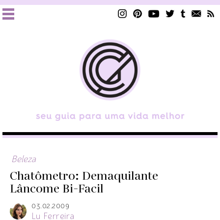
Beleza
Chatômetro: Demaquilante
Lâncome Bi-Facil
03.02.2009
Lu Ferreira