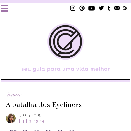
Beleza
A batalha dos Eyeliners
30.03.2009
Lu Ferreira