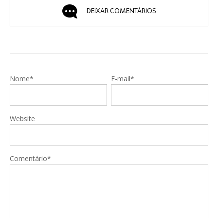
DEIXAR COMENTÁRIOS
Nome*
E-mail*
Website
Comentário*