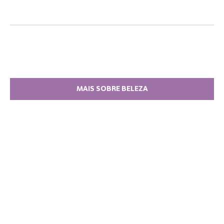
MAIS SOBRE BELEZA