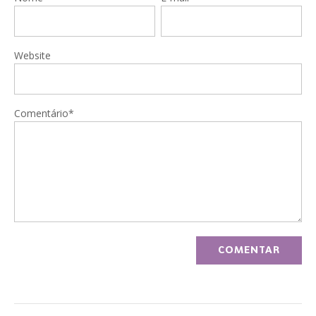
Website
Comentário*