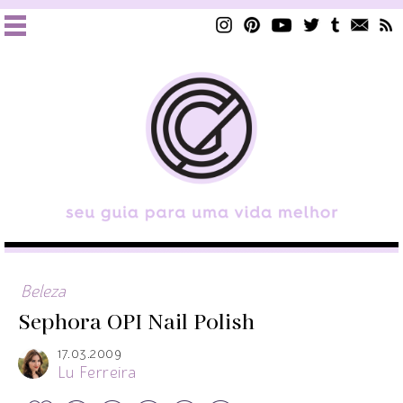
Beleza
Sephora OPI Nail Polish
17.03.2009
Lu Ferreira