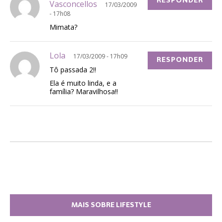
RESPONDER
Vasconcellos
17/03/2009
- 17h08
Mimata?
Lola
17/03/2009 - 17h09
RESPONDER
Tô passada 2!!
Ela é muito linda, e a
família? Maravilhosa!!
MAIS SOBRE LIFESTYLE