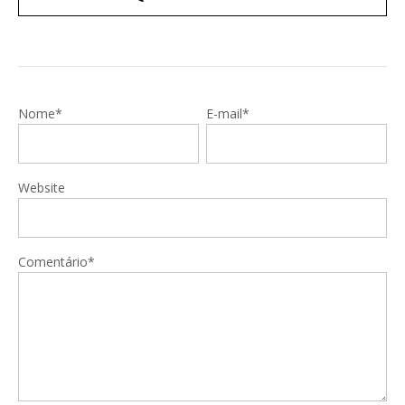
Nome*
E-mail*
Website
Comentário*