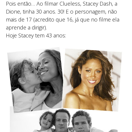
Pois então… Ao filmar Clueless, Stacey Dash, a
Dione, tinha 30 anos. 30! E o personagem, não
mais de 17 (acredito que 16, já que no filme ela
aprende a dirigir).
Hoje Stacey tem 43 anos: