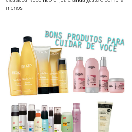
menos.