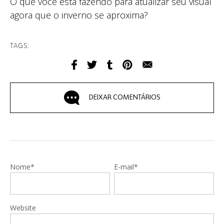
O que você está fazendo para atualizar seu visual
agora que o inverno se aproxima?
TAGS:
DEIXAR COMENTÁRIOS
Nome*
E-mail*
Website