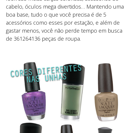
cabelo, óculos mega divertidos… Mantendo uma
boa base, tudo o que você precisa é de 5
acessórios como esses por estação, e além de
gastar menos, você não perde tempo em busca
de 361264136 peças de roupa.