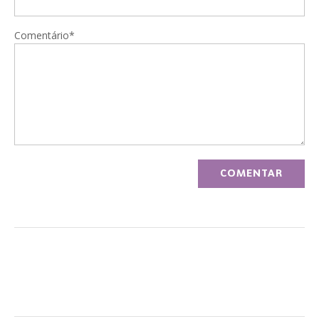
Comentário*