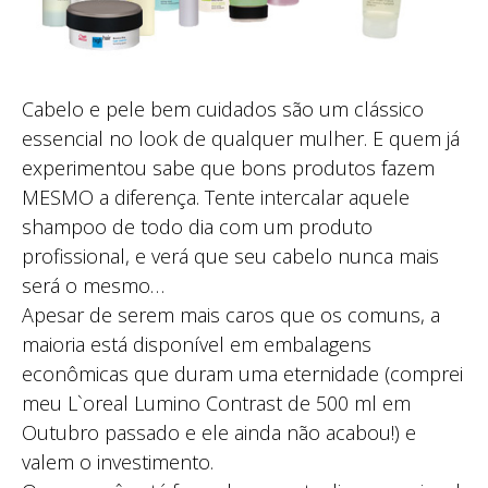
Cabelo e pele bem cuidados são um clássico
essencial no look de qualquer mulher. E quem já
experimentou sabe que bons produtos fazem
MESMO a diferença. Tente intercalar aquele
shampoo de todo dia com um produto
profissional, e verá que seu cabelo nunca mais
será o mesmo…
Apesar de serem mais caros que os comuns, a
maioria está disponível em embalagens
econômicas que duram uma eternidade (comprei
meu L`oreal Lumino Contrast de 500 ml em
Outubro passado e ele ainda não acabou!) e
valem o investimento.