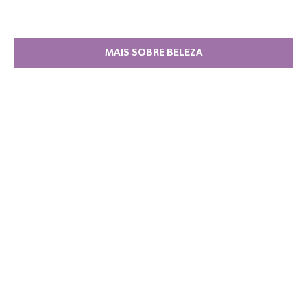
MAIS SOBRE BELEZA