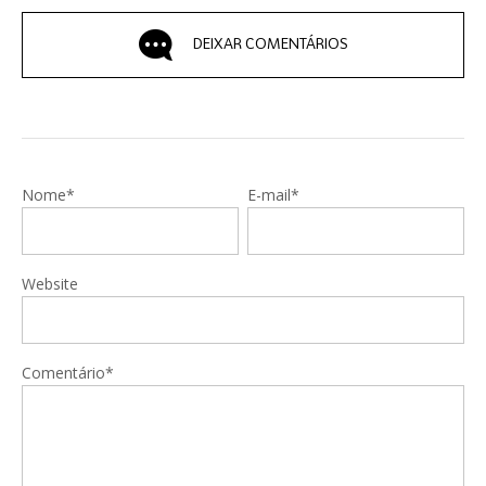
DEIXAR COMENTÁRIOS
Nome*
E-mail*
Website
Comentário*