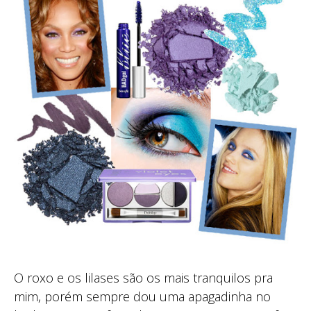
O roxo e os lilases são os mais tranquilos pra
mim, porém sempre dou uma apagadinha no