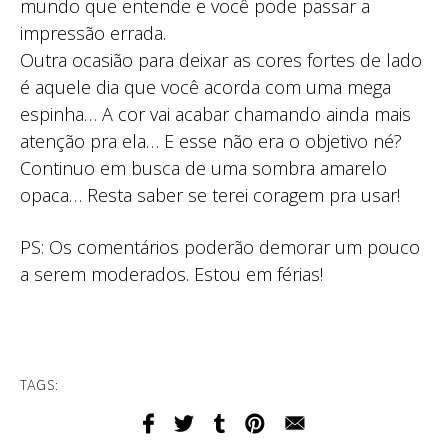
mundo que entende e você pode passar a
impressão errada.
Outra ocasião para deixar as cores fortes de lado
é aquele dia que você acorda com uma mega
espinha… A cor vai acabar chamando ainda mais
atenção pra ela… E esse não era o objetivo né?
Continuo em busca de uma sombra amarelo
opaca… Resta saber se terei coragem pra usar!
PS: Os comentários poderão demorar um pouco
a serem moderados. Estou em férias!
TAGS: