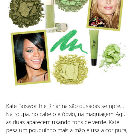
Kate Bosworth e Rihanna são ousadas sempre…
Na roupa, no cabelo e óbvio, na maquiagem. Aqui
as duas aparecem usando tons de verde. Kate
pesa um pouquinho mais a mão e usa a cor pura,