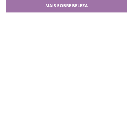
MAIS SOBRE BELEZA