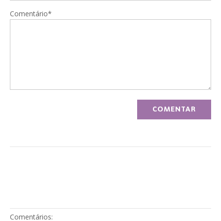
Comentário*
Comentários: