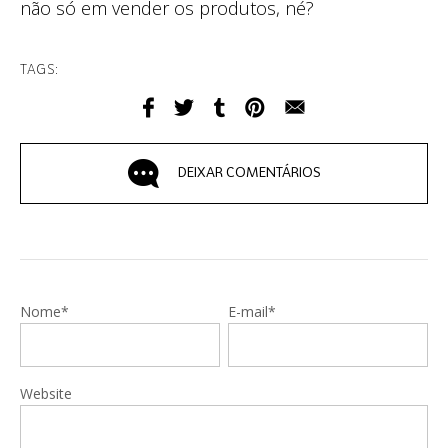
não só em vender os produtos, né?
TAGS:
DEIXAR COMENTÁRIOS
Nome*
E-mail*
Website