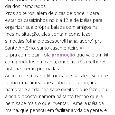
dia dos namorados.
Pros solteiros, além de dicas de onde ir para
evitar os casaizinhos no dia 12 e de idéias para
organizar sua própria balada com amigos na
mesma situação, eles contam como fazer
simpatias (olha o desespero!! haha, adoro) pra
Santo Antônio, santo casamenteiro =)
E, pra completar, rola
promoção
que vale um kit
com produtos da marca, onde as três melhores
histórias serão premiadas.
Achei a coisa mais útil a idéia desse site… Sempre
tenho uma amiga que acabou de começar a
namorar e ainda não sabe direito o que fazer, ou
ainda o oposto: namora há tanto tempo que já
nem sabe mais o que inventar… Amei a idéia da
marca, que pensou em facilitar a vida da gente, e