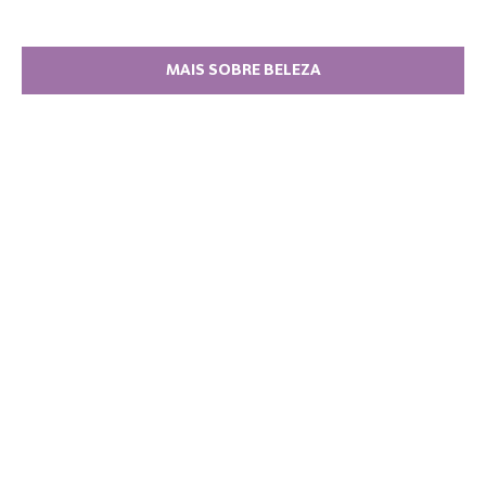
MAIS SOBRE BELEZA