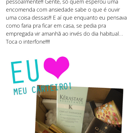
pessoalmente!!! Gente, só quem esperou uma
encomenda com ansiedade sabe o que é ouvir
uma coisa dessas!!! E aí que enquanto eu pensava
como faria pra ficar em casa, se pedia pra
empregada vir amanhã ao invés do dia habitual…
Toca o interfone!!!!!