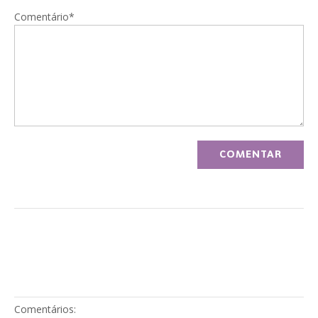
Comentário*
Comentários: