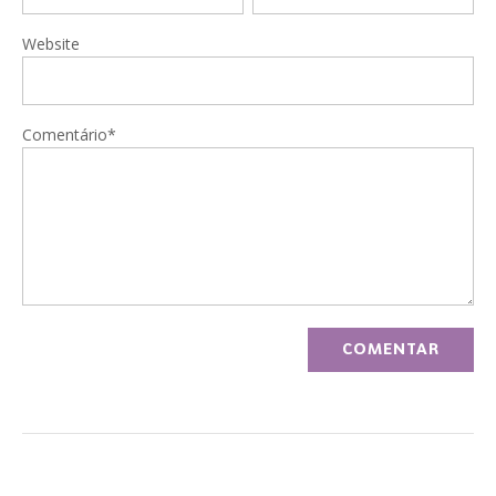
Website
Comentário*