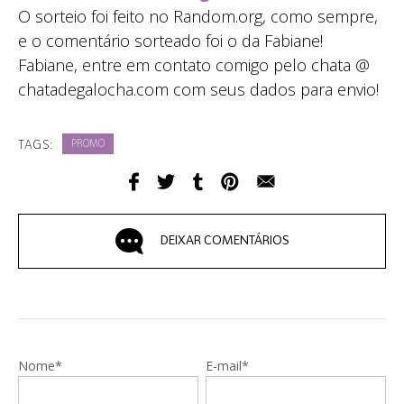
O sorteio foi feito no Random.org, como sempre,
e o comentário sorteado foi o da Fabiane!
Fabiane, entre em contato comigo pelo chata @
chatadegalocha.com com seus dados para envio!
TAGS:
PROMO
DEIXAR COMENTÁRIOS
Nome*
E-mail*