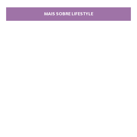
MAIS SOBRE LIFESTYLE