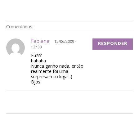
Comentários:
Fabiane
15/06/2009 -
RESPONDER
13h33
Eu???
hahaha
Nunca ganho nada, então
realmente foi uma
surpresa mto legal :)
Bjos