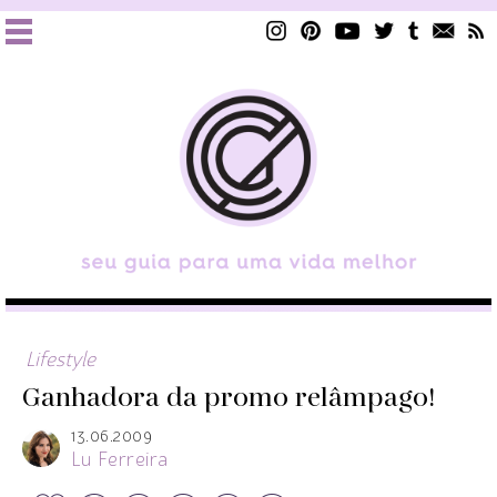
Lifestyle
Ganhadora da promo relâmpago!
13.06.2009
Lu Ferreira