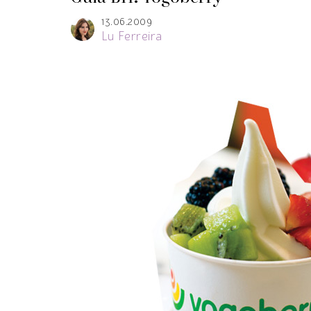
13.06.2009
Lu Ferreira