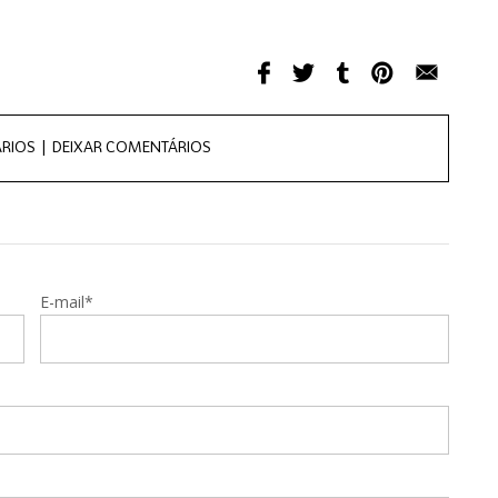
RIOS |
DEIXAR COMENTÁRIOS
E-mail*