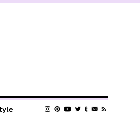
style