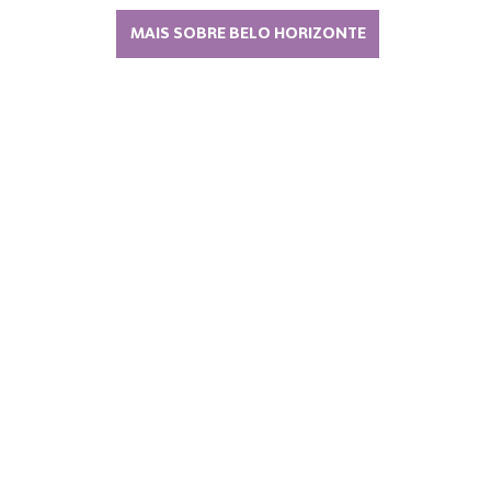
MAIS SOBRE BELO HORIZONTE