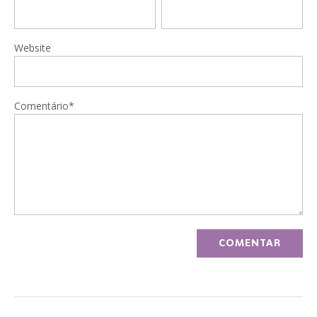
Website
Comentário*