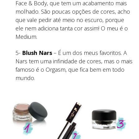
Face & Body, que tem um acabamento mais
molhado. São poucas opções de cores, acho
que vale pedir até meio no escuro, porque
ele nem adiciona tanta cor assim! O meu é o
Medium.
5-
Blush Nars
– É um dos meus favoritos. A
Nars tem uma infinidade de cores, mas o mais
famoso é o Orgasm, que fica bem em todo
mundo.