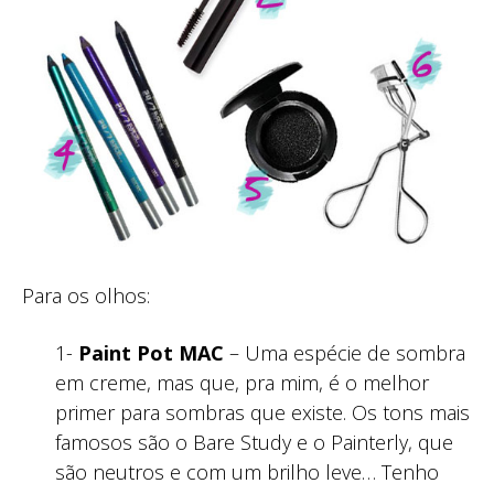
Para os olhos:
1-
Paint Pot MAC
– Uma espécie de sombra
em creme, mas que, pra mim, é o melhor
primer para sombras que existe. Os tons mais
famosos são o Bare Study e o Painterly, que
são neutros e com um brilho leve… Tenho