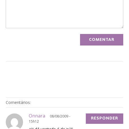
Comentários:
Onnara
08/08/2009 -
RESPONDER
15h12