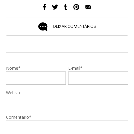
DEIXAR COMENTÁRIOS
Nome*
E-mail*
Website
Comentário*