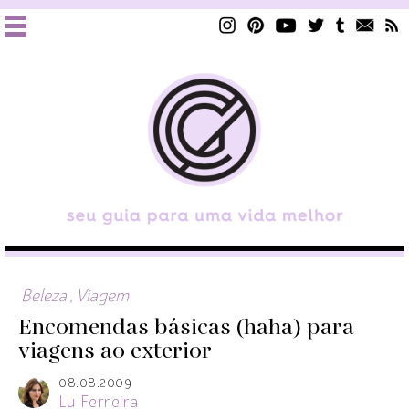
Beleza
,
Viagem
Encomendas básicas (haha) para
viagens ao exterior
08.08.2009
Lu Ferreira