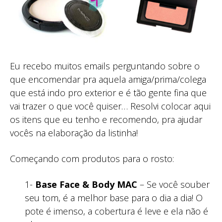
Eu recebo muitos emails perguntando sobre o
que encomendar pra aquela amiga/prima/colega
que está indo pro exterior e é tão gente fina que
vai trazer o que você quiser… Resolvi colocar aqui
os itens que eu tenho e recomendo, pra ajudar
vocês na elaboração da listinha!
Começando com produtos para o rosto:
1-
Base Face & Body MAC
– Se você souber
seu tom, é a melhor base para o dia a dia! O
pote é imenso, a cobertura é leve e ela não é