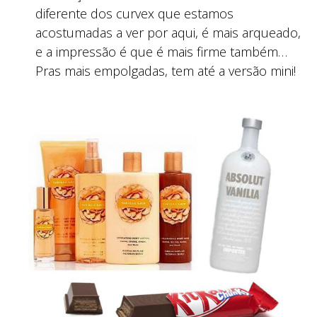
diferente dos curvex que estamos
acostumadas a ver por aqui, é mais arqueado,
e a impressão é que é mais firme também…
Pras mais empolgadas, tem até a versão mini!