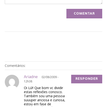
Comentários:
Ariadne
02/08/2009 -
RESPONDER
12h38
Oi Lú!! Que bom vc dividir
estas reflexões conosco.
Também sou uma pessoa
suuuper anciosa e curiosa,
estou em fase de