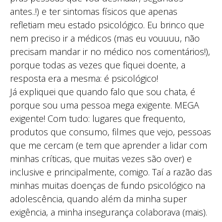
antes..!) e ter sintomas físicos que apenas
refletiam meu estado psicológico. Eu brinco que
nem preciso ir a médicos (mas eu vouuuu, não
precisam mandar ir no médico nos comentários!),
porque todas as vezes que fiquei doente, a
resposta era a mesma: é psicológico!
Já expliquei que quando falo que sou chata, é
porque sou uma pessoa mega exigente. MEGA
exigente! Com tudo: lugares que frequento,
produtos que consumo, filmes que vejo, pessoas
que me cercam (e tem que aprender a lidar com
minhas críticas, que muitas vezes são over) e
inclusive e principalmente, comigo. Taí a razão das
minhas muitas doenças de fundo psicológico na
adolescência, quando além da minha super
exigência, a minha insegurança colaborava (mais).