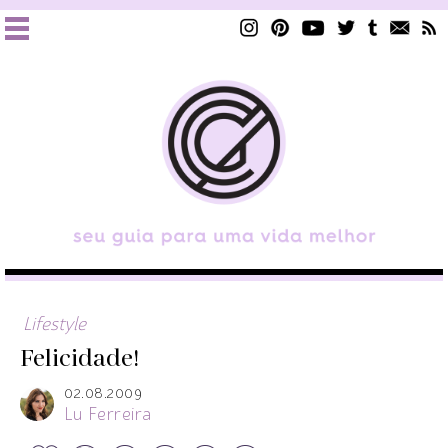
Lifestyle
Felicidade!
02.08.2009
Lu Ferreira