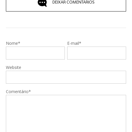
DEIXAR COMENTÁRIOS
Nome*
E-mail*
Website
Comentário*