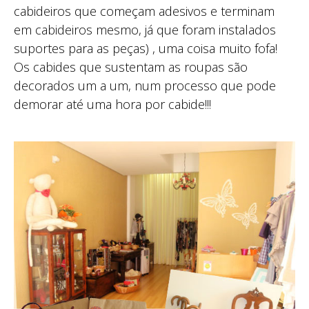
cabideiros que começam adesivos e terminam
em cabideiros mesmo, já que foram instalados
suportes para as peças) , uma coisa muito fofa!
Os cabides que sustentam as roupas são
decorados um a um, num processo que pode
demorar até uma hora por cabide!!!