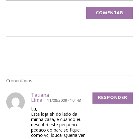
Comentários:
Tatiana
RESPONDER
Lima
11/08/2009 - 10h43
Lu,
Esta loja eh do lado da
minha casa, e quando eu
descobri este pequeno
pedaco do paraiso fiquei
como vc, louca! Queria ver