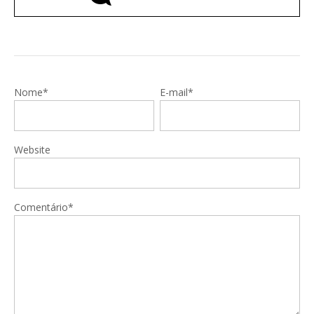
Nome*
E-mail*
Website
Comentário*