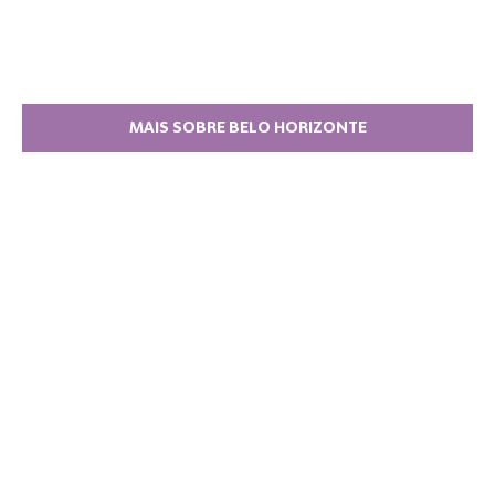
MAIS SOBRE BELO HORIZONTE