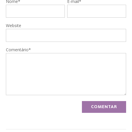
Nome*
E-mail*
Website
Comentário*