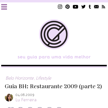
Belo Horizonte
,
Lifestyle
Guia BH: Restaurante 2009 (parte 2)
04.08.2009
Lu Ferreira