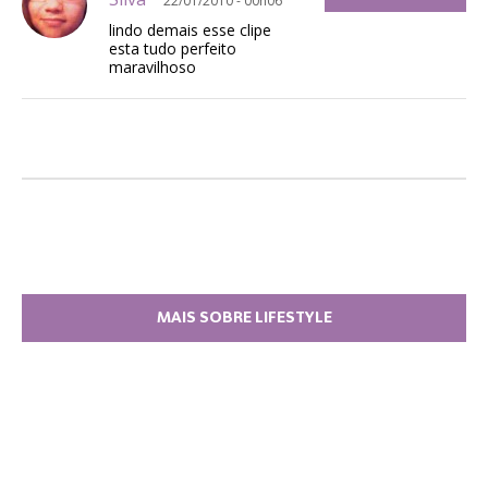
22/01/2010 - 00h06
lindo demais esse clipe
esta tudo perfeito
maravilhoso
MAIS SOBRE LIFESTYLE