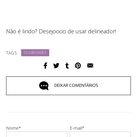
Não é lindo? Desejoooo de usar delineador!
TAGS:
CELEBRIDADES
DEIXAR COMENTÁRIOS
Nome*
E-mail*