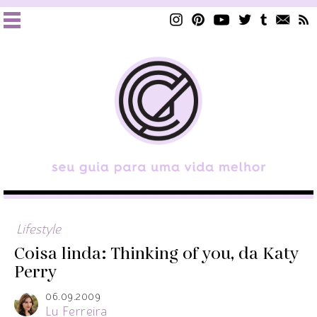
Lifestyle
Coisa linda: Thinking of you, da Katy
Perry
06.09.2009
Lu Ferreira