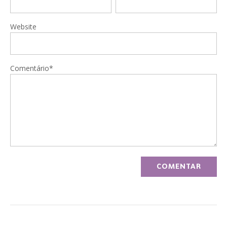
Website
Comentário*