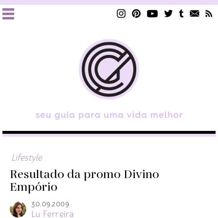
Lifestyle
Resultado da promo Divino
Empório
30.09.2009
Lu Ferreira