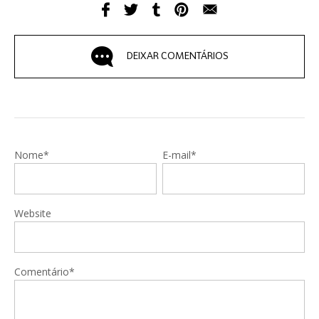
DEIXAR COMENTÁRIOS
Nome*
E-mail*
Website
Comentário*