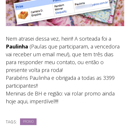
Nem atrasei dessa vez, hein!! A sorteada foi a
Paulinha
(Paulas que participaram, a vencedora
vai receber um email meu!), que tem três dias
para responder meu contato, ou então o
presente volta pra roda!
Parabéns Paulinha e obrigada a todas as 3399
participantes!!
Meninas de BH e região: vai rolar promo ainda
hoje aqui, imperdível!!!!
TAGS:
PROMO