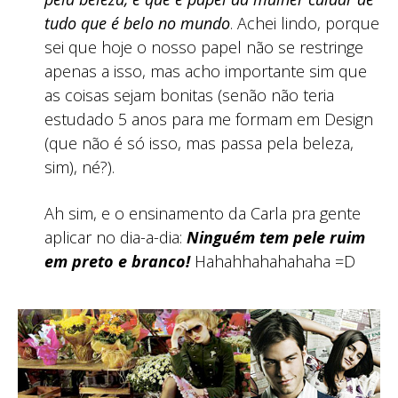
tudo que é belo no mundo
. Achei lindo, porque
sei que hoje o nosso papel não se restringe
apenas a isso, mas acho importante sim que
as coisas sejam bonitas (senão não teria
estudado 5 anos para me formam em Design
(que não é só isso, mas passa pela beleza,
sim), né?).
Ah sim, e o ensinamento da Carla pra gente
aplicar no dia-a-dia:
Ninguém tem pele ruim
em preto e branco!
Hahahhahahahaha =D