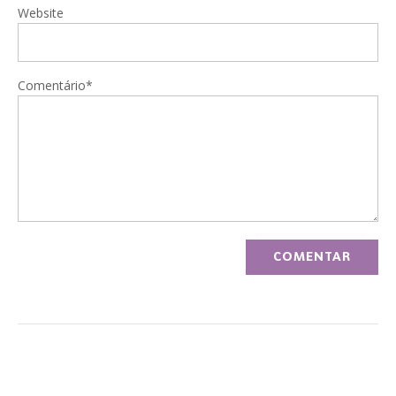
Website
Comentário*