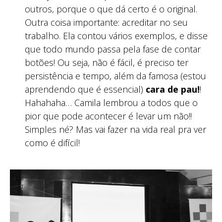
outros, porque o que dá certo é o original.
Outra coisa importante: acreditar no seu
trabalho. Ela contou vários exemplos, e disse
que todo mundo passa pela fase de contar
botões! Ou seja, não é fácil, é preciso ter
persistência e tempo, além da famosa (estou
aprendendo que é essencial)
cara de pau!
!
Hahahaha… Camila lembrou a todos que o
pior que pode acontecer é levar um não!!
Simples né? Mas vai fazer na vida real pra ver
como é difícil!