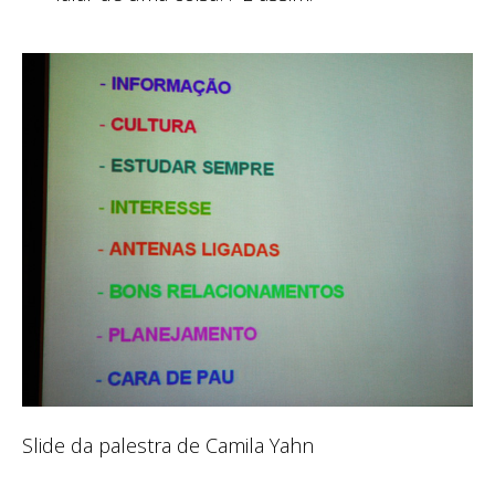
Slide da palestra de Camila Yahn