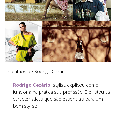
Trabalhos de Rodrigo Cezário
Rodrigo Cezário
, stylist, explicou como
funciona na prática sua profissão. Ele listou as
características que são essenciais para um
bom stylist: