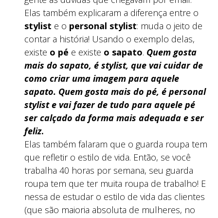
Elas também explicaram a diferença entre o
stylist
e o
personal stylist
: muda o jeito de
contar a história! Usando o exemplo delas,
existe
o pé
e existe
o sapato
.
Quem gosta
mais do sapato, é stylist, que vai cuidar de
como criar uma imagem para aquele
sapato. Quem gosta mais do pé, é personal
stylist e vai fazer de tudo para aquele pé
ser calçado da forma mais adequada e ser
feliz
.
Elas também falaram que o guarda roupa tem
que refletir o estilo de vida. Então, se você
trabalha 40 horas por semana, seu guarda
roupa tem que ter muita roupa de trabalho! E
nessa de estudar o estilo de vida das clientes
(que são maioria absoluta de mulheres, no